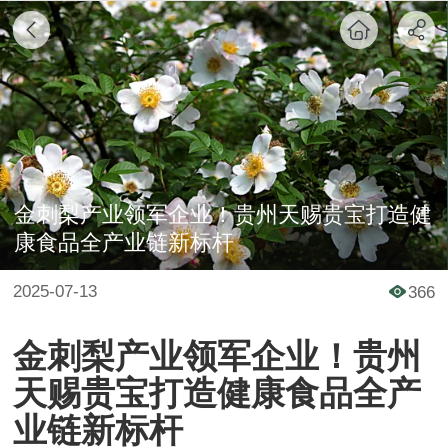
金刺梨产业领军企业！贵州天赐贵宝打造健
康食品全产业链新标杆
2025-07-13
366
金刺梨产业领军企业！贵州
天赐贵宝打造健康食品全产
业链新标杆