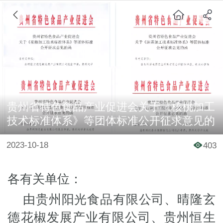
贵州省特色食品产业促进会关于《核桃加工
技术标准体系》等团体标准公开征求意见的
函
2023-10-18
403
各有关单位：
由贵州阳光食品有限公司、晴隆玄
德花椒发展产业有限公司、贵州恒生