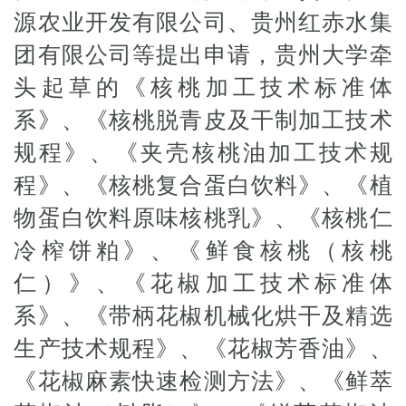
源农业开发有限公司、贵州红赤水集
团有限公司等提出申请，贵州大学牵
头起草的《核桃加工技术标准体
系》、《核桃脱青皮及干制加工技术
规程》、《夹壳核桃油加工技术规
程》、《核桃复合蛋白饮料》、《植
物蛋白饮料原味核桃乳》、《核桃仁
冷榨饼粕》、《鲜食核桃（核桃
仁）》、《花椒加工技术标准体
系》、《带柄花椒机械化烘干及精选
生产技术规程》、《花椒芳香油》、
《花椒麻素快速检测方法》、《鲜萃